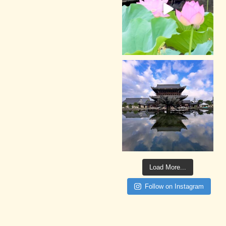
Load More...
Follow on Instagram