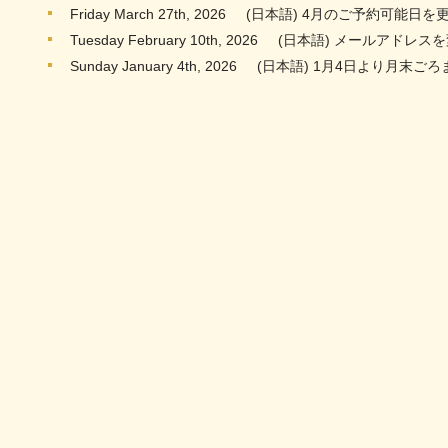
Friday March 27th, 2026
(日本語) 4月のご予約可能日を
Tuesday February 10th, 2026
(日本語) メールアドレス
Sunday January 4th, 2026
(日本語) 1月4日より月末ご