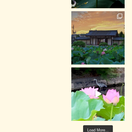
Load More...