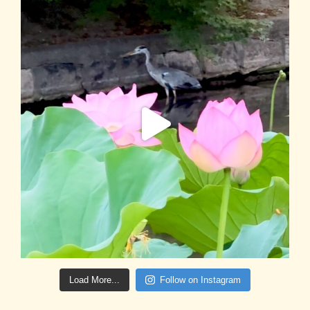
Load More...
Follow on Instagram